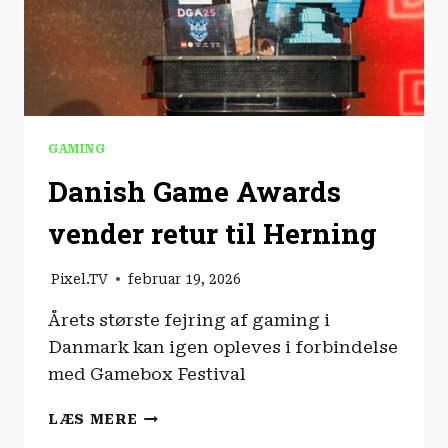
GAMING
Danish Game Awards
vender retur til Herning
Pixel.TV
februar 19, 2026
Årets største fejring af gaming i
Danmark kan igen opleves i forbindelse
med Gamebox Festival
DANISH
LÆS MERE
GAME