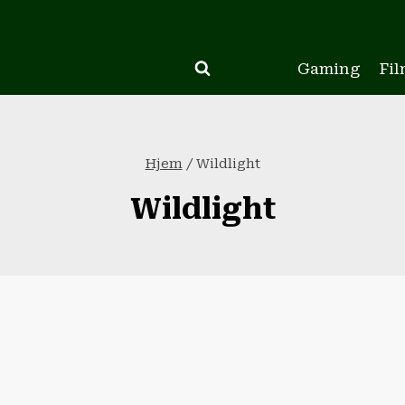
Gaming
Fil
Hjem
/
Wildlight
Wildlight