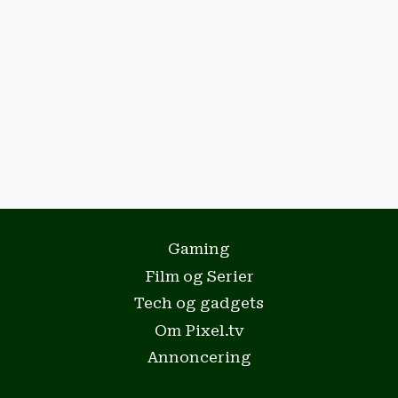
Gaming
Film og Serier
Tech og gadgets
Om Pixel.tv
Annoncering