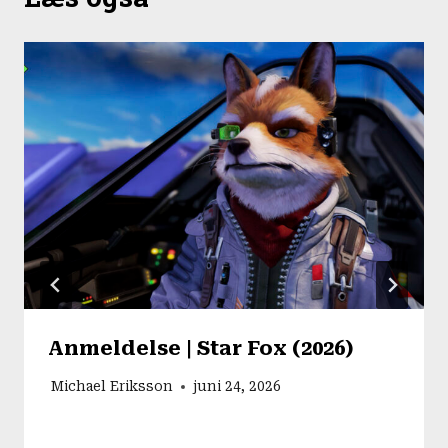
Anmeldelse | Star Fox (2026)
Michael Eriksson
juni 24, 2026