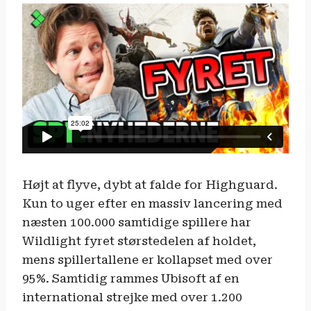
Højt at flyve, dybt at falde for Highguard.
Kun to uger efter en massiv lancering med
næsten 100.000 samtidige spillere har
Wildlight fyret størstedelen af holdet,
mens spillertallene er kollapset med over
95%. Samtidig rammes Ubisoft af en
international strejke med over 1.200