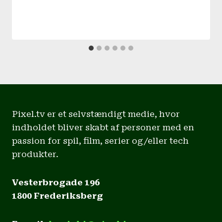
Pixel.tv er et selvstændigt medie, hvor
indholdet bliver skabt af personer med en
passion for spil, film, serier og/eller tech
produkter.
Vesterbrogade 196
1800 Frederiksberg