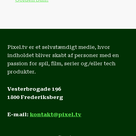
Pixel.tv er et selvstændigt medie, hvor
indholdet bliver skabt af personer med en
passion for spil, film, serier og/eller tech
produkter.
Vesterbrogade 196
1800 Frederiksberg
E-mail:
kontakt@pixel.tv