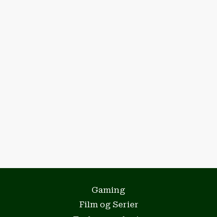
Gaming
Film og Serier