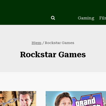
Gaming
Fil
Hjem
/
Rockstar Games
Rockstar Games