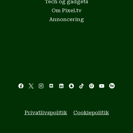
Tech og gadgets
Om Pixel.tv
Annoncering
Privatlivspolitik
|
Cookiepolitik