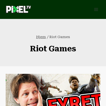
Fortsæt
til
indhold
Hjem
/
Riot Games
Riot Games