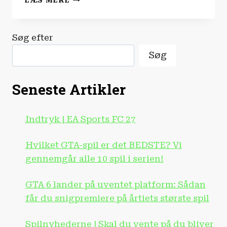
LÆS MERE
|
HIGHGUARD
HAR
Søg efter
MISTET
95%
Søg
AF
SINE
SPILLERE!
Seneste Artikler
Indtryk | EA Sports FC 27
Hvilket GTA-spil er det BEDSTE? Vi
gennemgår alle 10 spil i serien!
GTA 6 lander på uventet platform: Sådan
får du snigpremiere på årtiets største spil
Spilnyhederne | Skal du vente på du bliver