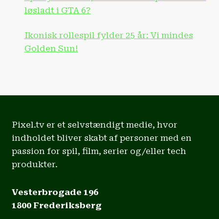
løsladt i GTA 6?
Ikonisk rollespil fylder 25 år: Vi mindes
Golden Sun!
Pixel.tv er et selvstændigt medie, hvor
indholdet bliver skabt af personer med en
passion for spil, film, serier og/eller tech
produkter.
Vesterbrogade 196
1800 Frederiksberg