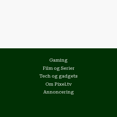
Gaming
Film og Serier
Tech og gadgets
Om Pixel.tv
Annoncering