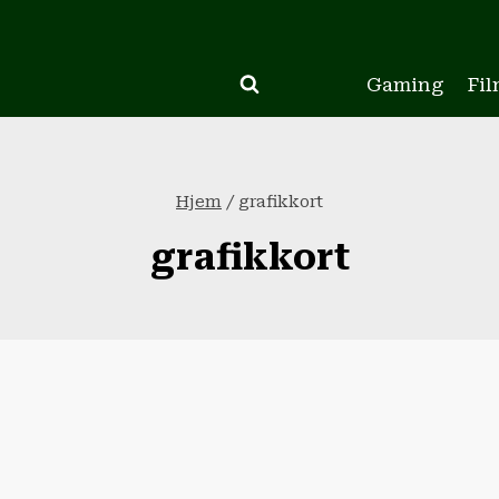
Gaming
Fil
Hjem
/
grafikkort
grafikkort