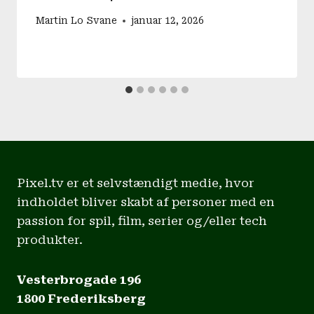
Martin Lo Svane
januar 12, 2026
Pixel.tv er et selvstændigt medie, hvor
indholdet bliver skabt af personer med en
passion for spil, film, serier og/eller tech
produkter.
Vesterbrogade 196
1800 Frederiksberg