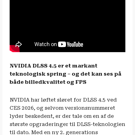
NVIDIA DLSS 4.5 er et markant
teknologisk spring – og det kan ses på
både billedkvalitet og FPS
NVIDIA har løftet sløret for DLSS 4.5 ved
CES 2026, og selvom versionsnummeret
lyder beskedent, er der tale om en af de
største opgraderinger til DLSS-teknologien
til dato. Med en ny 2. generations