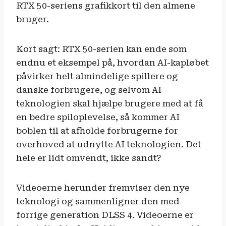
RTX 50-seriens grafikkort til den almene
bruger.
Kort sagt: RTX 50-serien kan ende som
endnu et eksempel på, hvordan AI-kapløbet
påvirker helt almindelige spillere og
danske forbrugere, og selvom AI
teknologien skal hjælpe brugere med at få
en bedre spiloplevelse, så kommer AI
boblen til at afholde forbrugerne for
overhoved at udnytte AI teknologien. Det
hele er lidt omvendt, ikke sandt?
Videoerne herunder fremviser den nye
teknologi og sammenligner den med
forrige generation DLSS 4. Videoerne er