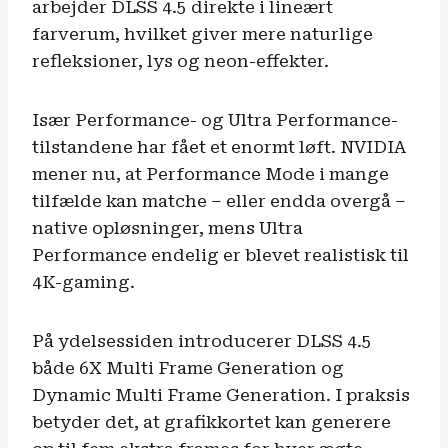
arbejder DLSS 4.5 direkte i lineært
farverum, hvilket giver mere naturlige
refleksioner, lys og neon-effekter.
Især Performance- og Ultra Performance-
tilstandene har fået et enormt løft. NVIDIA
mener nu, at Performance Mode i mange
tilfælde kan matche – eller endda overgå –
native opløsninger, mens Ultra
Performance endelig er blevet realistisk til
4K-gaming.
På ydelsessiden introducerer DLSS 4.5
både 6X Multi Frame Generation og
Dynamic Multi Frame Generation. I praksis
betyder det, at grafikkortet kan generere