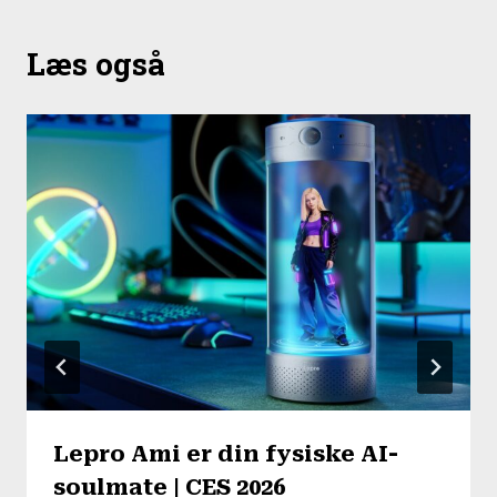
Læs også
Lepro Ami er din fysiske AI-
soulmate | CES 2026