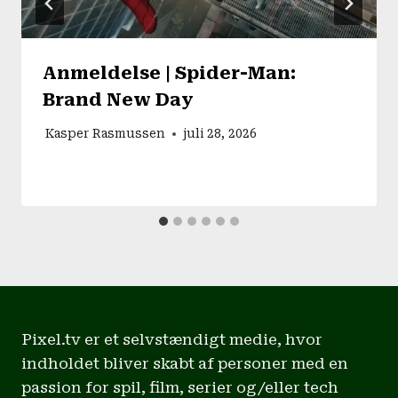
Anmeldelse | Spider-Man:
Brand New Day
Kasper Rasmussen
juli 28, 2026
Pixel.tv er et selvstændigt medie, hvor
indholdet bliver skabt af personer med en
passion for spil, film, serier og/eller tech