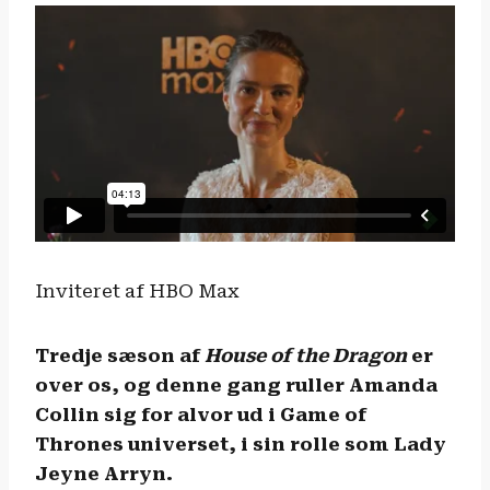
Inviteret af HBO Max
Tredje sæson af
House of the Dragon
er
over os, og denne gang ruller Amanda
Collin sig for alvor ud i Game of
Thrones universet, i sin rolle som Lady
Jeyne Arryn.