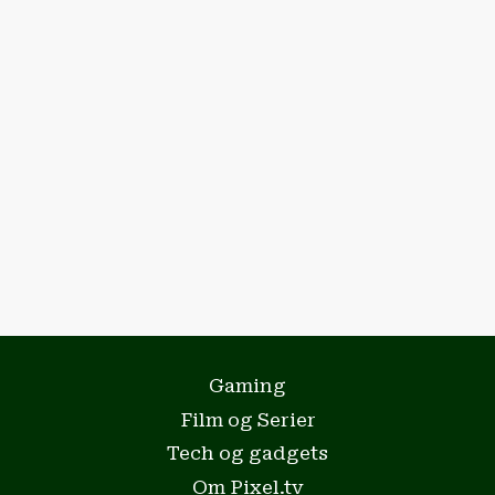
Gaming
Film og Serier
Tech og gadgets
Om Pixel.tv