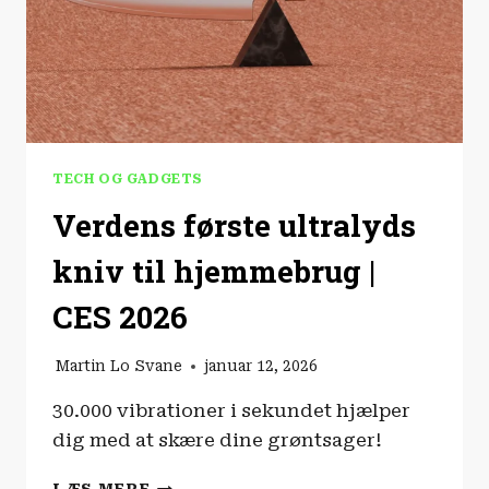
TECH OG GADGETS
Verdens første ultralyds
kniv til hjemmebrug |
CES 2026
Martin Lo Svane
januar 12, 2026
30.000 vibrationer i sekundet hjælper
dig med at skære dine grøntsager!
VERDENS