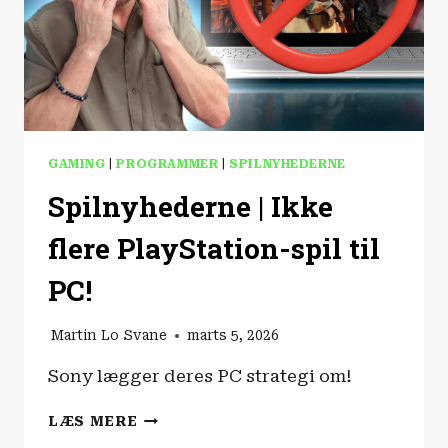
GAMING
|
PROGRAMMER
|
SPILNYHEDERNE
Spilnyhederne | Ikke
flere PlayStation-spil til
PC!
Martin Lo Svane
marts 5, 2026
Sony lægger deres PC strategi om!
SPILNYHEDERNE
LÆS MERE
|