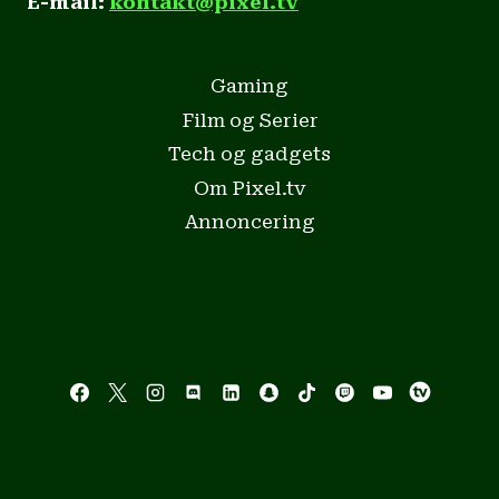
E-mail:
kontakt@pixel.tv
Gaming
Film og Serier
Tech og gadgets
Om Pixel.tv
Annoncering