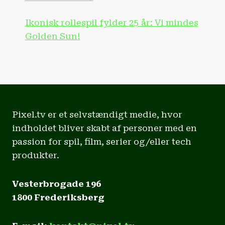
Ikonisk rollespil fylder 25 år: Vi mindes
Golden Sun!
Pixel.tv er et selvstændigt medie, hvor
indholdet bliver skabt af personer med en
passion for spil, film, serier og/eller tech
produkter.
Vesterbrogade 196
1800 Frederiksberg