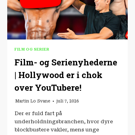
FILM OG SERIER
Film- og Serienyhederne
| Hollywood er i chok
over YouTubere!
Martin Lo Svane
juli 7, 2026
Der er fuld fart på
underholdningsbranchen, hvor dyre
blockbustere vakler, mens unge