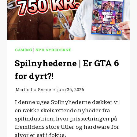
GAMING
|
SPILNYHEDERNE
Spilnyhederne | Er GTA 6
for dyrt?!
Martin Lo Svane
juni 26, 2026
I denne uges Spilnyhederne dækker vi
en række skelsættende nyheder fra
spilindustrien, hvor prissætningen på
fremtidens store titler og hardware for
alvor er sat i fokus.