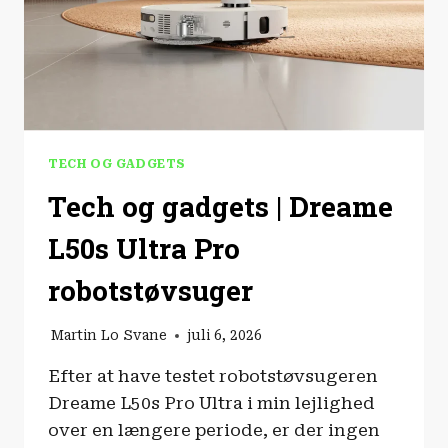
TECH OG GADGETS
Tech og gadgets | Dreame
L50s Ultra Pro
robotstøvsuger
Martin Lo Svane
juli 6, 2026
Efter at have testet robotstøvsugeren
Dreame L50s Pro Ultra i min lejlighed
over en længere periode, er der ingen