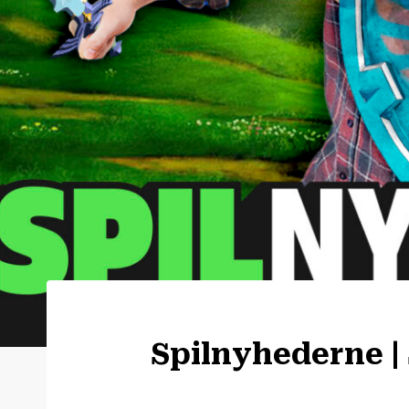
Spilnyhederne |