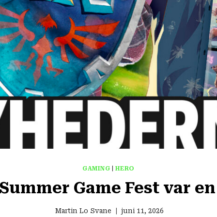
GAMING
|
HERO
 Summer Game Fest var en 
Martin Lo Svane
juni 11, 2026