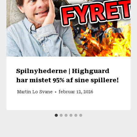
Spilnyhederne | Highguard
har mistet 95% af sine spillere!
Martin Lo Svane
februar 12, 2026