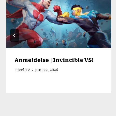
Anmeldelse | Invincible VS!
Pixel.TV
juni 22, 2026