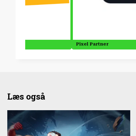
Læs også