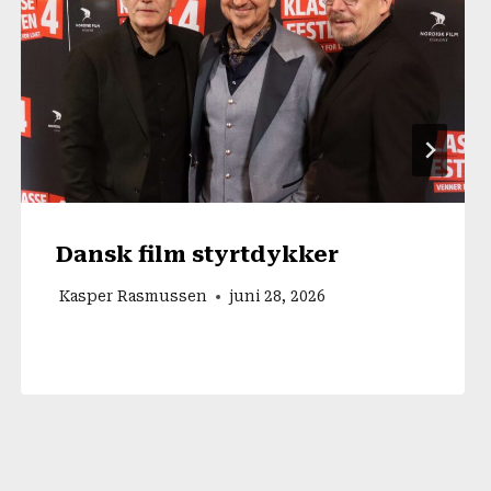
Dansk film styrtdykker
Kasper Rasmussen
juni 28, 2026