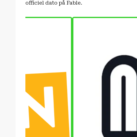
officiel dato på Fable.