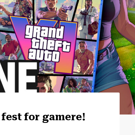
fest for gamere!