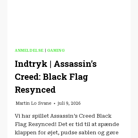
ANMELDELSE
|
GAMING
Indtryk | Assassin’s
Creed: Black Flag
Resynced
Martin Lo Svane
juli 9, 2026
Vi har spillet Assassin’s Creed Black
Flag Resynced! Det er tid til at spænde
klappen for øjet, pudse sablen og gøre