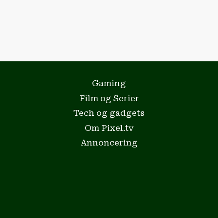
Gaming
Film og Serier
Tech og gadgets
Om Pixel.tv
Annoncering