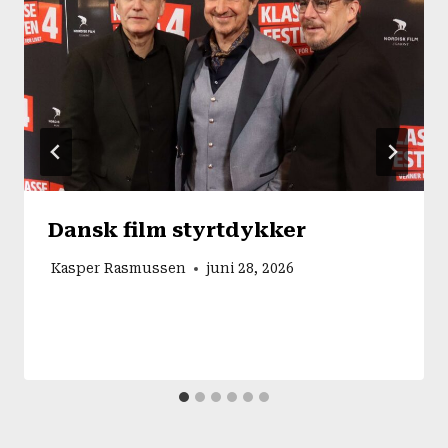
Dansk film styrtdykker
Kasper Rasmussen
juni 28, 2026