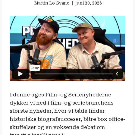
Martin Lo Svane
juni 30, 2026
I denne uges Film- og Serienyhederne
dykker vi ned i film- og seriebranchens
største nyheder, hvor vi både finder
historiske biografsucceser, bitre box office-
skuffelser og en voksende debat om