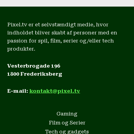
Pixel.tv er et selvstændigt medie, hvor
indholdet bliver skabt af personer med en
passion for spil, film, serier og/eller tech
produkter.
Vesterbrogade 196
1800 Frederiksberg
E-mail:
kontakt@pixel.tv
Gaming
Film og Serier
Tech og gadgets