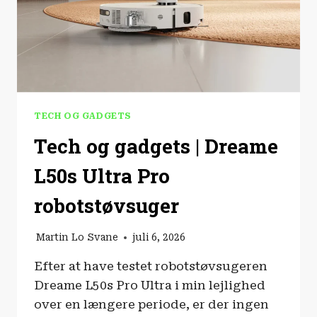
TECH OG GADGETS
Tech og gadgets | Dreame
L50s Ultra Pro
robotstøvsuger
Martin Lo Svane
juli 6, 2026
Efter at have testet robotstøvsugeren
Dreame L50s Pro Ultra i min lejlighed
over en længere periode, er der ingen