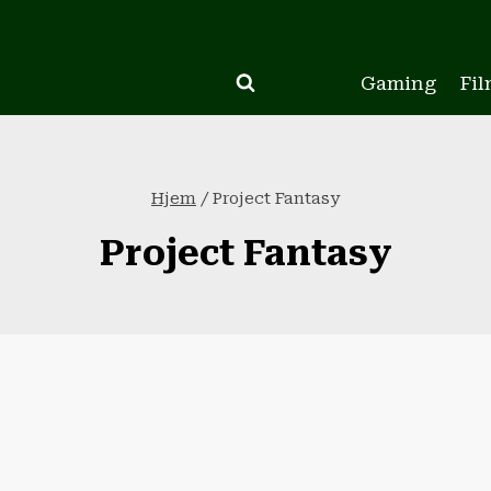
Gaming
Fil
Hjem
/
Project Fantasy
Project Fantasy