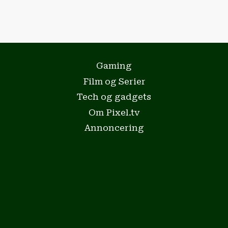
Gaming
Film og Serier
Tech og gadgets
Om Pixel.tv
Annoncering