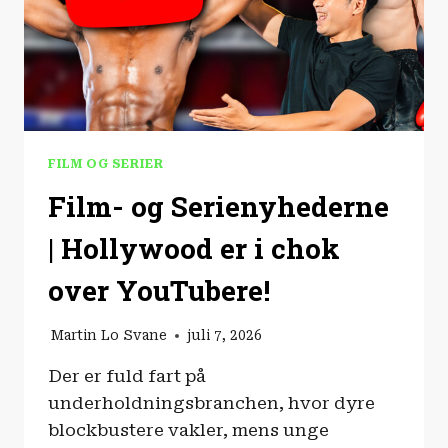
FILM OG SERIER
Film- og Serienyhederne
| Hollywood er i chok
over YouTubere!
Martin Lo Svane
juli 7, 2026
Der er fuld fart på
underholdningsbranchen, hvor dyre
blockbustere vakler, mens unge