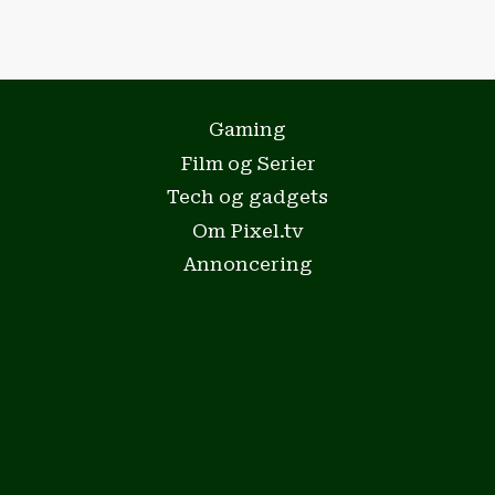
Gaming
Film og Serier
Tech og gadgets
Om Pixel.tv
Annoncering