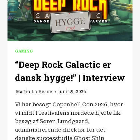
GAMING
“Deep Rock Galactic er
dansk hygge!” | Interview
Martin Lo Svane
juni 29, 2026
Vi har besøgt Copenhell Con 2026, hvor
vi midt i festivalens nørdede hjerte fik
besøg af Søren Lundgaard,
administrerende direktør for det
danske successtudie Ghost Ship