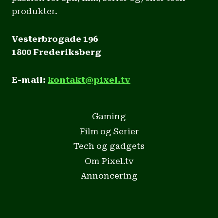
produkter.
Vesterbrogade 196
1800 Frederiksberg
E-mail:
kontakt@pixel.tv
Gaming
Film og Serier
Tech og gadgets
Om Pixel.tv
Annoncering