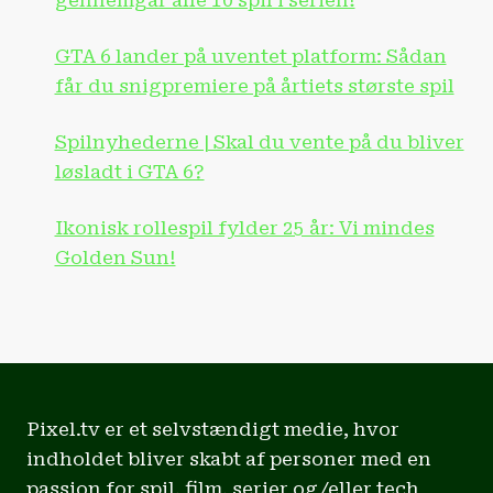
gennemgår alle 10 spil i serien!
GTA 6 lander på uventet platform: Sådan
får du snigpremiere på årtiets største spil
Spilnyhederne | Skal du vente på du bliver
løsladt i GTA 6?
Ikonisk rollespil fylder 25 år: Vi mindes
Golden Sun!
Pixel.tv er et selvstændigt medie, hvor
indholdet bliver skabt af personer med en
passion for spil, film, serier og/eller tech