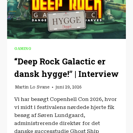
GAMING
“Deep Rock Galactic er
dansk hygge!” | Interview
Martin Lo Svane
juni 29, 2026
Vi har besøgt Copenhell Con 2026, hvor
vi midt i festivalens nørdede hjerte fik
besøg af Søren Lundgaard,
administrerende direktør for det
danske successtudie Ghost Ship